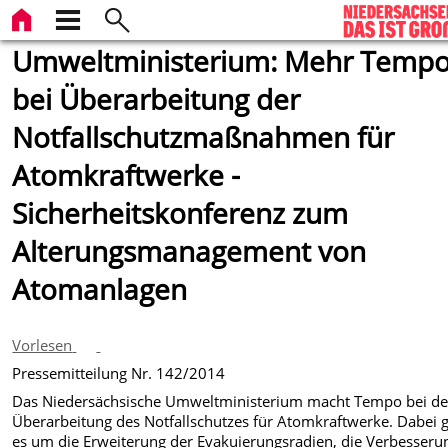
Umweltministerium: Mehr Temp
bei Überarbeitung der
Notfallschutzmaßnahmen für
Atomkraftwerke -
Sicherheitskonferenz zum
Alterungsmanagement von
Atomanlagen
Vorlesen
Pressemitteilung Nr. 142/2014
Das Niedersächsische Umweltministerium macht Tempo bei de
Überarbeitung des Notfallschutzes für Atomkraftwerke. Dabei 
es um die Erweiterung der Evakuierungsradien, die Verbesseru