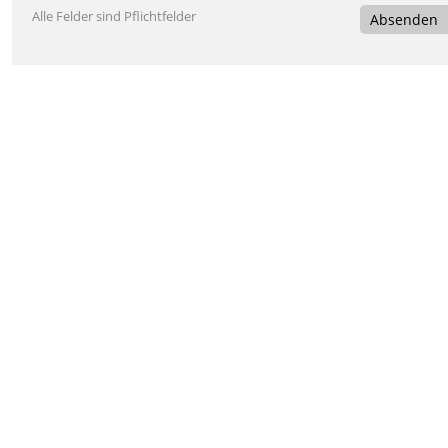
Alle Felder sind Pflichtfelder
Absenden