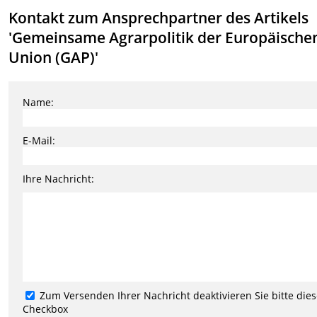
Kontakt zum Ansprechpartner des Artikels
'Gemeinsame Agrarpolitik der Europäische
Union (GAP)'
Name:
E-Mail:
Ihre Nachricht:
Zum Versenden Ihrer Nachricht deaktivieren Sie bitte die
Checkbox