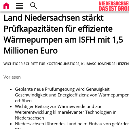
Land Niedersachsen stärkt
Prüfkapazitäten für effiziente
Wärmepumpen am ISFH mit 1,5
Millionen Euro
WICHTIGER SCHRITT FÜR KOSTENGÜNSTIGES, KLIMASCHONENDES HEIZEN
Vorlesen
Geplante neue Prüfumgebung wird Genauigkeit,
Geschwindigkeit und Energieeffizienz von Wärmepumpen
erhöhen
Wichtiger Beitrag zur Wärmewende und zur
Weiterentwicklung klimarelevanter Technologien in
Niedersachsen
Niedersachsen führendes Land beim Einbau von geförde