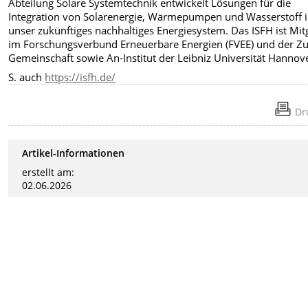
Abteilung Solare Systemtechnik entwickelt Lösungen für die
Integration von Solarenergie, Wärmepumpen und Wasserstoff 
unser zukünftiges nachhaltiges Energiesystem. Das ISFH ist Mit
im Forschungsverbund Erneuerbare Energien (FVEE) und der Zu
Gemeinschaft sowie An-Institut der Leibniz Universität Hannov
S. auch
https://isfh.de/
Dr
Artikel-Informationen
erstellt am:
02.06.2026