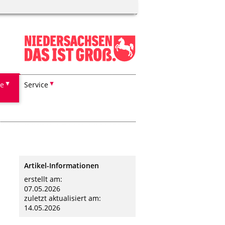
he
Service
Artikel-Informationen
erstellt am:
07.05.2026
zuletzt aktualisiert am:
14.05.2026