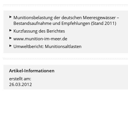
Munitionsbelastung der deutschen Meeresgewässer –
Bestandsaufnahme und Empfehlungen (Stand 2011)
Kurzfassung des Berichtes
www.munition-im-meer.de
Umweltbericht: Munitionsaltlasten
Artikel-Informationen
erstellt am:
26.03.2012