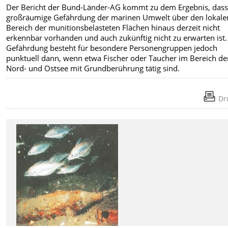
Der Bericht der Bund-Länder-AG kommt zu dem Ergebnis, dass
großräumige Gefährdung der marinen Umwelt über den lokale
Bereich der munitionsbelasteten Flächen hinaus derzeit nicht
erkennbar vorhanden und auch zukünftig nicht zu erwarten ist.
Gefährdung besteht für besondere Personengruppen jedoch
punktuell dann, wenn etwa Fischer oder Taucher im Bereich de
Nord- und Ostsee mit Grundberührung tätig sind.
Dr