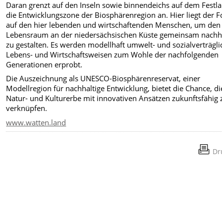
Daran grenzt auf den Inseln sowie binnendeichs auf dem Festl
die Entwicklungszone der Biosphärenregion an. Hier liegt der 
auf den hier lebenden und wirtschaftenden Menschen, um den
Lebensraum an der niedersächsischen Küste gemeinsam nachha
zu gestalten. Es werden modellhaft umwelt- und sozialverträgli
Lebens- und Wirtschaftsweisen zum Wohle der nachfolgenden
Generationen erprobt.
Die Auszeichnung als UNESCO-Biosphärenreservat, einer
Modellregion für nachhaltige Entwicklung, bietet die Chance, di
Natur- und Kulturerbe mit innovativen Ansätzen zukunftsfähig 
verknüpfen.
www.watten.land
Dr