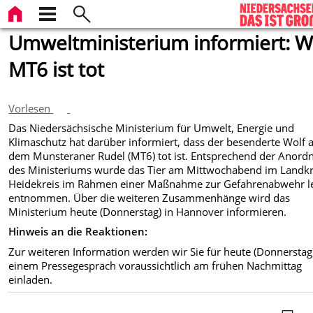
Umweltministerium informiert: W
MT6 ist tot
Vorlesen
Das Niedersächsische Ministerium für Umwelt, Energie und
Klimaschutz hat darüber informiert, dass der besenderte Wolf 
dem Munsteraner Rudel (MT6) tot ist. Entsprechend der Anord
des Ministeriums wurde das Tier am Mittwochabend im Landkr
Heidekreis im Rahmen einer Maßnahme zur Gefahrenabwehr le
entnommen. Über die weiteren Zusammenhänge wird das
Ministerium heute (Donnerstag) in Hannover informieren.
Hinweis an die Reaktionen:
Zur weiteren Information werden wir Sie für heute (Donnerstag
einem Pressegespräch voraussichtlich am frühen Nachmittag
einladen.