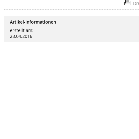
Dr
Artikel-Informationen
erstellt am:
28.04.2016