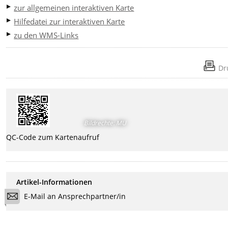
zur allgemeinen interaktiven Karte
Hilfedatei zur interaktiven Karte
zu den WMS-Links
Dr
Bildrechte
:
MU
QC-Code zum Kartenaufruf
Artikel-Informationen
E-Mail an Ansprechpartner/in