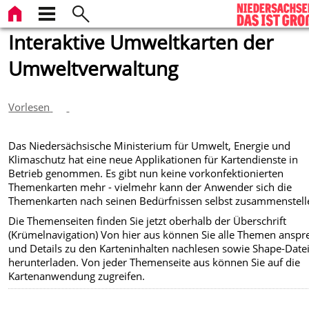
Interaktive Umweltkarten der
Umweltverwaltung
Vorlesen
Das Niedersächsische Ministerium für Umwelt, Energie und
Klimaschutz hat eine neue Applikationen für Kartendienste in
Betrieb genommen. Es gibt nun keine vorkonfektionierten
Themenkarten mehr - vielmehr kann der Anwender sich die
Themenkarten nach seinen Bedürfnissen selbst zusammenstell
Die Themenseiten finden Sie jetzt oberhalb der Überschrift
(Krümelnavigation) Von hier aus können Sie alle Themen ansp
und Details zu den Karteninhalten nachlesen sowie Shape-Date
herunterladen. Von jeder Themenseite aus können Sie auf die
Kartenanwendung zugreifen.