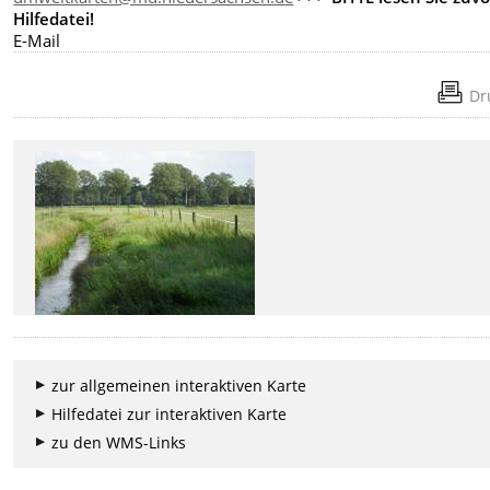
Hilfedatei!
E-Mail
Dr
zur allgemeinen interaktiven Karte
Hilfedatei zur interaktiven Karte
zu den WMS-Links