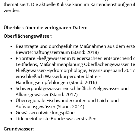
thematisiert. Die aktuelle Kulisse kann im Kartendienst aufgeru
werden.
Überblick über die verfügbaren Daten:
Oberflächengewässer:
Beantragte und durchgeführte Maßnahmen aus dem erst
Bewirtschaftungszeitraum (Stand: 2018)
Prioritäre Fließgewässer in Niedersachsen entsprechend 
Leitfadens, Maßnahmenplanung Oberflächengewässer Tei
Fließgewässer-Hydromorphologie, Ergänzungsband 201
einschließlich Wasserkörperdatenblätter-
Handlungsempfehlungen (Stand: 2016)
Schwerpunktgewässer einschließlich Zielgewässer und
Allianzgewässer (Stand: 2017)
Überregionale Fischwanderrouten und Laich- und
Aufwuchsgewässer (Stand: 2014)
Gewässerentwicklungspläne
Tidebeeinflusste Bundeswasserstraßen
Grundwasser: