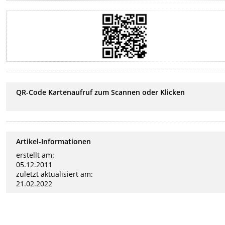
QR-Code Kartenaufruf zum Scannen oder Klicken
Artikel-Informationen
erstellt am:
05.12.2011
zuletzt aktualisiert am:
21.02.2022