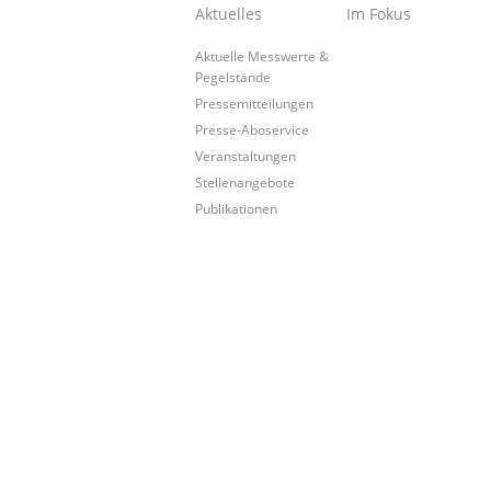
Aktuelles
Im Fokus
Aktuelle Messwerte &
Pegelstände
Pressemitteilungen
Presse-Aboservice
Veranstaltungen
Stellenangebote
Publikationen