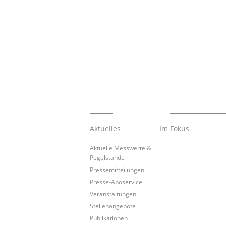
Aktuelles
Im Fokus
Aktuelle Messwerte &
Pegelstände
Pressemitteilungen
Presse-Aboservice
Veranstaltungen
Stellenangebote
Publikationen