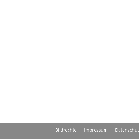
Bildrechte
Impressum
Datenschut