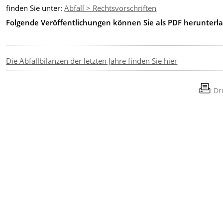
finden Sie unter:
Abfall > Rechtsvorschriften
Folgende Veröffentlichungen können Sie als PDF herunterl
Die Abfallbilanzen der letzten Jahre finden Sie hier
Dr