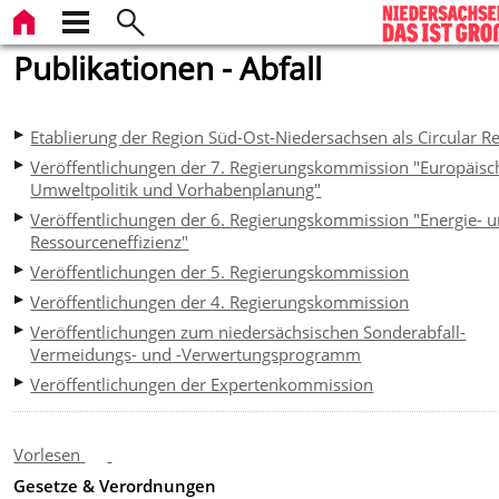
Publikationen - Abfall
Etablierung der Region Süd-Ost-Niedersachsen als Circular R
Veröffentlichungen der 7. Regierungskommission "Europäisc
Umweltpolitik und Vorhabenplanung"
Veröffentlichungen der 6. Regierungskommission "Energie- 
Ressourceneffizienz"
Veröffentlichungen der 5. Regierungskommission
Veröffentlichungen der 4. Regierungskommission
Veröffentlichungen zum niedersächsischen Sonderabfall-
Vermeidungs- und -Verwertungsprogramm
Veröffentlichungen der Expertenkommission
Vorlesen
Gesetze & Verordnungen