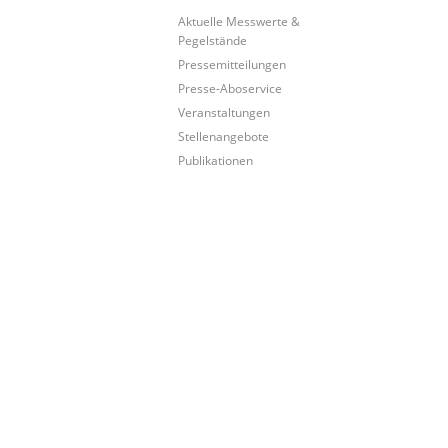
Aktuelle Messwerte &
Pegelstände
Pressemitteilungen
Presse-Aboservice
Veranstaltungen
Stellenangebote
Publikationen