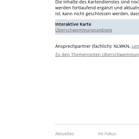
Die Inhalte des Kartendienstes sind no
werden fortlaufend ergänzt und aktualis
ist, kann nicht geschlossen werden, das
Interaktive Karte
Überschwemmungsgebiete
Ansprechpartner (fachlich): NLWKN,
Lei
Zu den Themenseiten Überschwemmung
Aktuelles
Im Fokus