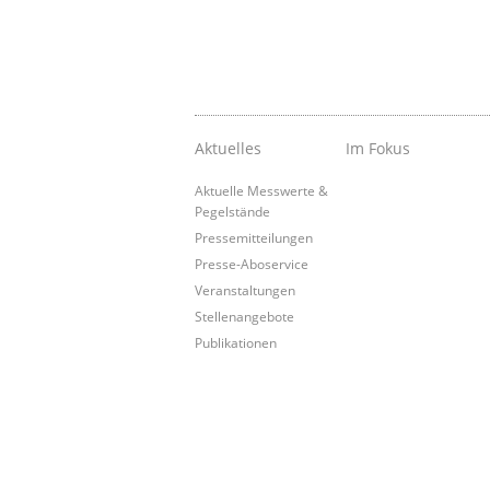
Aktuelles
Im Fokus
Aktuelle Messwerte &
Pegelstände
Pressemitteilungen
Presse-Aboservice
Veranstaltungen
Stellenangebote
Publikationen