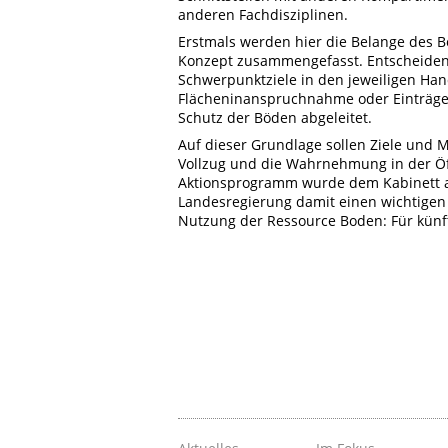
anderen Fachdisziplinen.
Erstmals werden hier die Belange des 
Konzept zusammengefasst. Entscheiden
Schwerpunktziele in den jeweiligen Han
Flächeninanspruchnahme oder Einträge 
Schutz der Böden abgeleitet.
Auf dieser Grundlage sollen Ziele und
Vollzug und die Wahrnehmung in der Öf
Aktionsprogramm wurde dem Kabinett am
Landesregierung damit einen wichtigen
Nutzung der Ressource Boden: Für künf