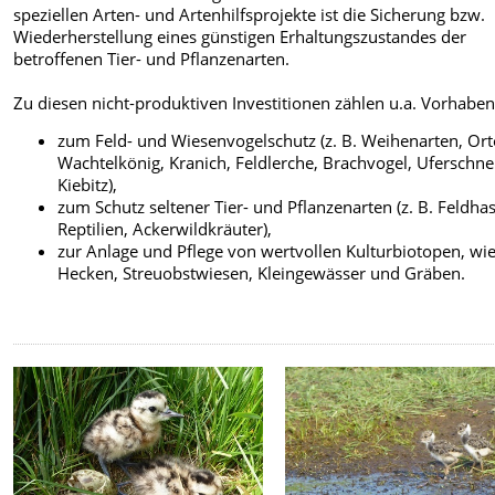
speziellen Arten- und Artenhilfsprojekte ist die Sicherung bzw.
Wiederherstellung eines günstigen Erhaltungszustandes der
betroffenen Tier- und Pflanzenarten.
Zu diesen nicht-produktiven Investitionen zählen u.a. Vorhaben
zum Feld- und Wiesenvogelschutz (z. B. Weihenarten, Ort
Wachtelkönig, Kranich, Feldlerche, Brachvogel, Uferschne
Kiebitz),
zum Schutz seltener Tier- und Pflanzenarten (z. B. Feldhas
Reptilien, Ackerwildkräuter),
zur Anlage und Pflege von wertvollen Kulturbiotopen, wie 
Hecken, Streuobstwiesen, Kleingewässer und Gräben.