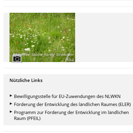
Bildrechte
:
Sabine Häring-Strotkötter
(MU)
Nützliche Links
Bewilligungsstelle für EU-Zuwendungen des NLWKN
Förderung der Entwicklung des ländlichen Raumes (ELER)
Programm zur Förderung der Entwicklung im ländlichen
Raum (PFEIL)