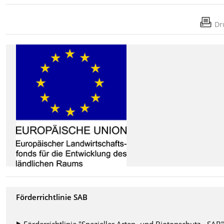
Dr
Förderrichtlinie SAB