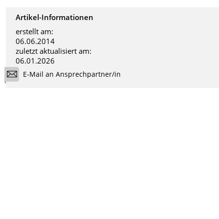
Artikel-Informationen
erstellt am:
06.06.2014
zuletzt aktualisiert am:
06.01.2026
E-Mail an Ansprechpartner/in