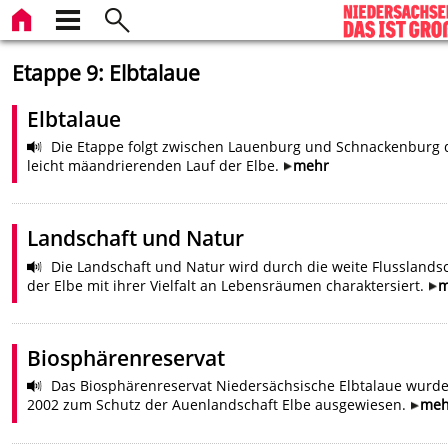
Etappe 9: Elbtalaue
Elbtalaue
Die Etappe folgt zwischen Lauenburg und Schnackenburg
leicht mäandrierenden Lauf der Elbe.
mehr
Landschaft und Natur
Die Landschaft und Natur wird durch die weite Flusslands
der Elbe mit ihrer Vielfalt an Lebensräumen charaktersiert.
m
Biosphärenreservat
Das Biosphärenreservat Niedersächsische Elbtalaue wurd
2002 zum Schutz der Auenlandschaft Elbe ausgewiesen.
meh