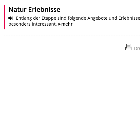
Natur Erlebnisse
Entlang der Etappe sind folgende Angebote und Erlebniss
besonders interessant.
mehr
Dr