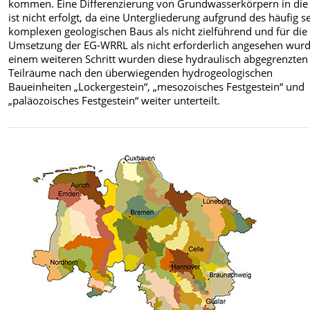
kommen. Eine Differenzierung von Grundwasserkörpern in die 
ist nicht erfolgt, da eine Untergliederung aufgrund des häufig s
komplexen geologischen Baus als nicht zielführend und für die
Umsetzung der EG-WRRL als nicht erforderlich angesehen wurd
einem weiteren Schritt wurden diese hydraulisch abgegrenzten
Teilräume nach den überwiegenden hydrogeologischen
Baueinheiten „Lockergestein“, „mesozoisches Festgestein“ und
„paläozoisches Festgestein“ weiter unterteilt.