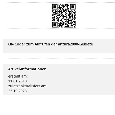
QR-Coder zum Aufrufen der antura2000-Gebiete
Artikel-Informationen
erstellt am:
11.01.2010
zuletzt aktualisiert am:
23.10.2023