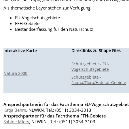
Als thematische Layer stehen zur Verfügung:
EU-Vogelschutzgebiete
FFH-Gebiete
Bestandserfassung für den Naturschutz
interaktive Karte
Direktlinks zu Shape Files
Schutzgebiete - EU-
Vogelschutzgebiete
Natura 2000
Schutzgebiete -
Fauna/Flora/Habitat-Gebiete
Ansprechpartnerin für das Fachthema EU-Vogelschutzgebie
Katja Behm
, NLWKN, Tel.: (0511) 3034-3013
Ansprechpartner für das Fachthema FFH-Gebiete
Sabine Miers
, NLWKN , Tel.: (0511) 3034-3103