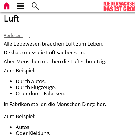
Luft
Vorlesen
Alle Lebewesen brauchen Luft zum Leben.
Deshalb muss die Luft sauber sein.
Aber Menschen machen die Luft schmutzig.
Zum Beispiel:
Durch Autos.
Durch Flugzeuge.
Oder durch Fabriken.
In Fabriken stellen die Menschen Dinge her.
Zum Beispiel:
Autos.
Oder Kleidung.