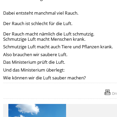
Dabei entsteht manchmal viel Rauch.
Der Rauch ist schlecht für die Luft.
Der Rauch macht nämlich die Luft schmutzig.
Schmutzige Luft macht Menschen krank.
Schmutzige Luft macht auch Tiere und Pflanzen krank.
Also brauchen wir saubere Luft.
Das Ministerium prüft die Luft.
Und das Ministerium überlegt:
Wie können wir die Luft sauber machen?
Dr