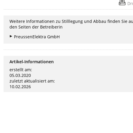
Dr
Weitere Informationen zu Stilllegung und Abbau finden Sie a
den Seiten der Betreiberin
PreussenElektra GmbH
Artikel-Informationen
erstellt am:
05.03.2020
zuletzt aktualisiert am:
10.02.2026