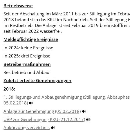
Betriebsweise
Seit der Abschaltung im März 2011 bis zur Stilllegung im Febru
2018 befand sich das KKU im Nachbetrieb. Seit der Stilllegung i
im Restbetrieb. Die Anlage ist seit Februar 2019 brennstofffrei
seit Februar 2022 wasserfrei.
Meldepflichtige Ereignisse
In 2024: keine Ereignisse
In 2025: drei Ereignisse
Betreibermaßnahmen
Restbetrieb und Abbau
Zuletzt erteilte Genehmigungen
2018:
1. Stilllegungs-und Abbaugenehmigung (Stilllegung, Abbauphas
05.02.2018)
Anlage zur Genehmigung (05.02.2018)
UVP zur Genehmigung KKU (21.12.2017)
Abkürzungsverzeichnis