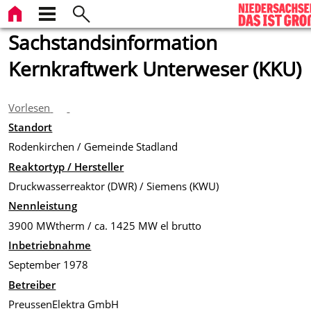
Sachstandsinformation
Kernkraftwerk Unterweser (KKU)
Vorlesen
Standort
Rodenkirchen / Gemeinde Stadland
Reaktortyp / Hersteller
Druckwasserreaktor (DWR) / Siemens (KWU)
Nennleistung
3900 MWtherm / ca. 1425 MW el brutto
Inbetriebnahme
September 1978
Betreiber
PreussenElektra GmbH