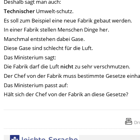
Deshalb sagt man auch:
Technischer
Umwelt-schutz.
Es soll zum Beispiel eine neue Fabrik gebaut werden.
In einer Fabrik stellen Menschen Dinge her.
Manchmal entstehen dabei Gase.
Diese Gase sind schlecht für die Luft.
Das Ministerium sagt:
Die Fabrik darf die Luft
nicht
zu sehr verschmutzen.
Der Chef von der Fabrik muss bestimmte Gesetze einha
Das Ministerium passt auf:
Hält sich der Chef von der Fabrik an diese Gesetze?
Dr