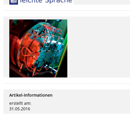
Artikel-Informationen
erstellt am:
31.05.2016