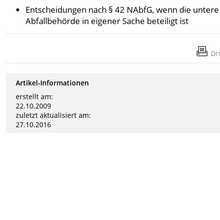
Entscheidungen nach § 42 NAbfG, wenn die untere
Abfallbehörde in eigener Sache beteiligt ist
Dr
Artikel-Informationen
erstellt am:
22.10.2009
zuletzt aktualisiert am:
27.10.2016