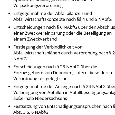
Verpackungsverordnung
Entgegennahme der Abfallbilanzen und
Abfallwirtschaftskonzepte nach §§ 4 und 5 NAbfG
Entscheidungen nach § 6 NAbfG über den Abschlu
einer Zweckvereinbarung oder die Beteiligung an
einem Zweckverband
Festlegung der Verbindlichkeit von
Abfallwirtschaftsplänen durch Verordnung nach § 
NAbfG
Entscheidungen nach § 23 NAbfG über die
Einzugsgebiete von Deponien, sofern diese durch
Verordnung festgelegt sind
Entgegennahme der Anzeige nach § 24 NAbfG über
Verbringung von Abfällen in Abfallbeseitigungsanl
außerhalb Niedersachsens
Festsetzung von Entschädigungsansprüchen nach 
Abs. 3 S. 6 NAbfG