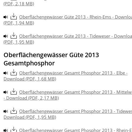
(PDF, 2,18 MB)
Oberflächengewässer Güte 2013 - Rhein-Ems - Downlo
(PDF, 1,94 MB)
Oberflächengewässer Güte 2013 - Tideweser - Downlo
(PDF, 1,95 MB)
Oberflächengewässer Güte 2013
Gesamtphosphor
Oberflächengewässer Gesamt Phosphor 2013 - Elbe -
Download (PDF, 1,68 MB)
Oberflächengewässer Gesamt Phosphor 2013 - Mittelw
- Download (PDF, 2,17 MB)
Oberflächengewässer Gesamt Phosphor 2013 - Tidewes
Download (PDF, 1,95 MB)
Oberflächengewässer Gesamt Phosphor 2013 - Rhein-E