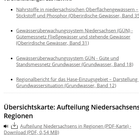
Nährstoffe in niedersächsischen Oberflächengewässern –
Stickstoff und Phosphor (Oberirdische Gewässer, Band 3
Gewässerüberwachungssystem Niedersachsen (GÜN) -
Gütemessnetz Fließgewässer und stehende Gewässer
(Oberirdische Gewässer, Band 31)
Gewässerüberwachungssystem GÜN - Güte und
Standsmessnetz Grundwasser (Grundwasser, Band 18)
Regionalbericht für das Hase-Einzugsgebiet – Darstellung
Grundwassersituation (Grundwasser, Band 12)
Übersichtskarte: Aufteilung Niedersachsens
Regionen
Aufteilung Niedersachsens in Regionen (PDF-Karte) -
Download (PDF, 0,54 MB)