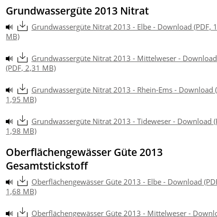
Grundwassergüte 2013 Nitrat
Grundwassergüte Nitrat 2013 - Elbe - Download (PDF, 
MB)
Grundwassergüte Nitrat 2013 - Mittelweser - Download
(PDF, 2,31 MB)
Grundwassergüte Nitrat 2013 - Rhein-Ems - Download 
1,95 MB)
Grundwassergüte Nitrat 2013 - Tideweser - Download (
1,98 MB)
Oberflächengewässer Güte 2013
Gesamtstickstoff
Oberflächengewässer Güte 2013 - Elbe - Download (PD
1,68 MB)
Oberflächengewässer Güte 2013 - Mittelweser - Downl