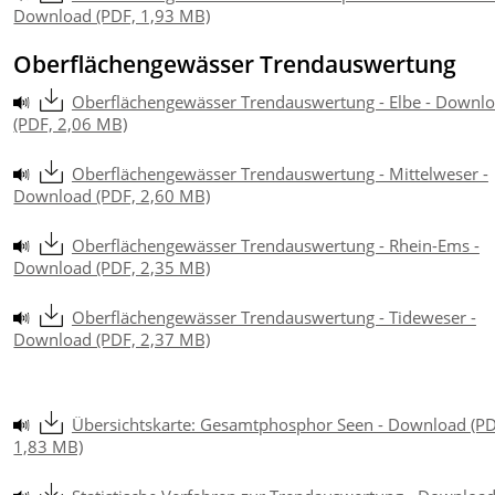
Download (PDF, 1,93 MB)
Oberflächengewässer Trendauswertung
Oberflächengewässer Trendauswertung - Elbe - Downl
(PDF, 2,06 MB)
Oberflächengewässer Trendauswertung - Mittelweser -
Download (PDF, 2,60 MB)
Oberflächengewässer Trendauswertung - Rhein-Ems -
Download (PDF, 2,35 MB)
Oberflächengewässer Trendauswertung - Tideweser -
Download (PDF, 2,37 MB)
Übersichtskarte: Gesamtphosphor Seen - Download (PD
1,83 MB)