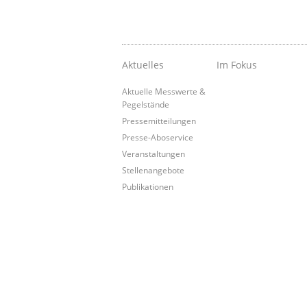
Aktuelles
Im Fokus
Aktuelle Messwerte &
Pegelstände
Pressemitteilungen
Presse-Aboservice
Veranstaltungen
Stellenangebote
Publikationen