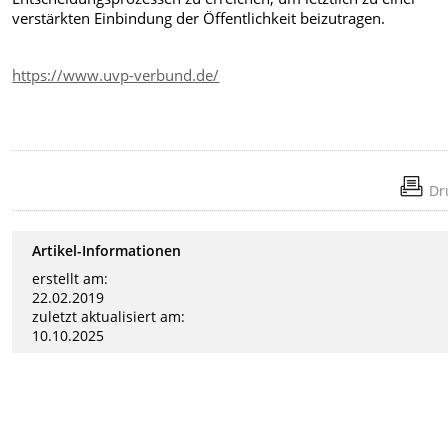
verstärkten Einbindung der Öffentlichkeit beizutragen.
https://www.uvp-verbund.de/
Dr
Artikel-Informationen
erstellt am:
22.02.2019
zuletzt aktualisiert am:
10.10.2025