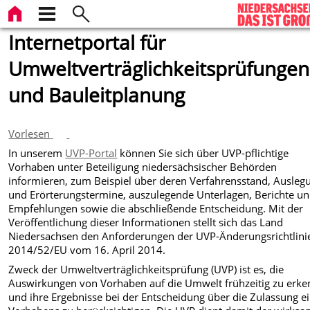
Internetportal für
Umweltverträglichkeitsprüfungen
und Bauleitplanung
Vorlesen
In unserem
UVP-Portal
können Sie sich über UVP-pflichtige
Vorhaben unter Beteiligung niedersächsischer Behörden
informieren, zum Beispiel über deren Verfahrensstand, Ausleg
und Erörterungstermine, auszulegende Unterlagen, Berichte u
Empfehlungen sowie die abschließende Entscheidung. Mit der
Veröffentlichung dieser Informationen stellt sich das Land
Niedersachsen den Anforderungen der UVP-Änderungsrichtlini
2014/52/EU vom 16. April 2014.
Zweck der Umweltverträglichkeitsprüfung (UVP) ist es, die
Auswirkungen von Vorhaben auf die Umwelt frühzeitig zu erk
und ihre Ergebnisse bei der Entscheidung über die Zulassung e