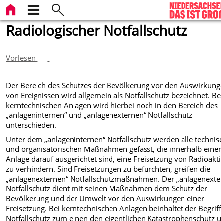
Radiologischer Notfallschutz
Vorlesen
Der Bereich des Schutzes der Bevölkerung vor den Auswirkun
von Ereignissen wird allgemein als Notfallschutz bezeichnet. Be
kerntechnischen Anlagen wird hierbei noch in den Bereich des
„anlageninternen“ und „anlagenexternen“ Notfallschutz
unterschieden.
Unter dem „anlageninternen“ Notfallschutz werden alle techni
und organisatorischen Maßnahmen gefasst, die innerhalb eine
Anlage darauf ausgerichtet sind, eine Freisetzung von Radioakti
zu verhindern. Sind Freisetzungen zu befürchten, greifen die
„anlagenexternen“ Notfallschutzmaßnahmen. Der „anlagenexte
Notfallschutz dient mit seinen Maßnahmen dem Schutz der
Bevölkerung und der Umwelt vor den Auswirkungen einer
Freisetzung. Bei kerntechnischen Anlagen beinhaltet der Begrif
Notfallschutz zum einen den eigentlichen Katastrophenschutz 