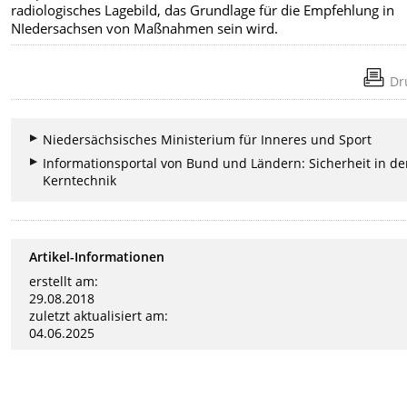
radiologisches Lagebild, das Grundlage für die Empfehlung in
NIedersachsen von Maßnahmen sein wird.
Dr
Niedersächsisches Ministerium für Inneres und Sport
Informationsportal von Bund und Ländern: Sicherheit in de
Kerntechnik
Artikel-Informationen
erstellt am:
29.08.2018
zuletzt aktualisiert am:
04.06.2025