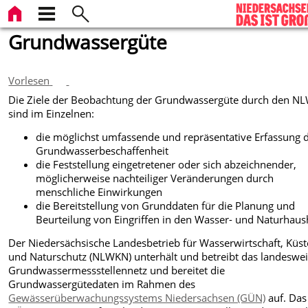
Grundwassergüte
Vorlesen
Die Ziele der Beobachtung der Grundwassergüte durch den N
sind im Einzelnen:
die möglichst umfassende und repräsentative Erfassung 
Grundwasserbeschaffenheit
die Feststellung eingetretener oder sich abzeichnender,
möglicherweise nachteiliger Veränderungen durch
menschliche Einwirkungen
die Bereitstellung von Grunddaten für die Planung und
Beurteilung von Eingriffen in den Wasser- und Naturhaus
Der Niedersächsische Landesbetrieb für Wasserwirtschaft, Küst
und Naturschutz (NLWKN) unterhält und betreibt das landeswei
Grundwassermessstellennetz und bereitet die
Grundwassergütedaten im Rahmen des
Gewässerüberwachungssystems Niedersachsen (GÜN)
auf. Das