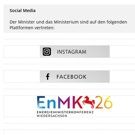
Social Media
Der Minister und das Ministerium sind auf den folgenden
Plattformen vertreten: