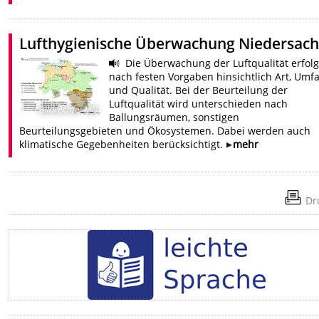
Lufthygienische Überwachung Niedersac
Die Überwachung der Luftqualität erfolg
nach festen Vorgaben hinsichtlich Art, Umf
und Qualität. Bei der Beurteilung der
Luftqualität wird unterschieden nach
Bildrechte
:
MU
Ballungsräumen, sonstigen
Beurteilungsgebieten und Ökosystemen. Dabei werden auch
klimatische Gegebenheiten berücksichtigt.
mehr
Dr