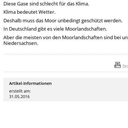
Diese Gase sind schlecht für das Klima.
Klima bedeutet Wetter.
Deshalb muss das Moor unbedingt geschützt werden.
In Deutschland gibt es viele Moorlandschaften.
Aber die meisten von den Moorlandschaften sind bei un
Niedersachsen.
Dr
Artikel-Informationen
erstellt am:
31.05.2016