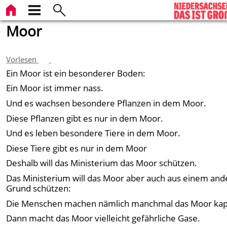
Moor
Vorlesen
Ein Moor ist ein besonderer Boden:
Ein Moor ist immer nass.
Und es wachsen besondere Pflanzen in dem Moor.
Diese Pflanzen gibt es nur in dem Moor.
Und es leben besondere Tiere in dem Moor.
Diese Tiere gibt es nur in dem Moor
Deshalb will das Ministerium das Moor schützen.
Das Ministerium will das Moor aber auch aus einem an
Grund schützen:
Die Menschen machen nämlich manchmal das Moor kap
Dann macht das Moor vielleicht gefährliche Gase.