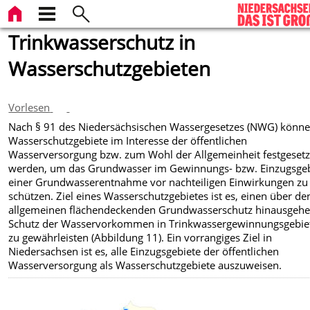
Trinkwasserschutz in
Wasserschutzgebieten
Vorlesen
Nach § 91 des Niedersächsischen Wassergesetzes (NWG) könn
Wasserschutzgebiete im Interesse der öffentlichen
Wasserversorgung bzw. zum Wohl der Allgemeinheit festgesetz
werden, um das Grundwasser im Gewinnungs- bzw. Einzugsgeb
einer Grundwasserentnahme vor nachteiligen Einwirkungen zu
schützen. Ziel eines Wasserschutzgebietes ist es, einen über de
allgemeinen flächendeckenden Grundwasserschutz hinausgeh
Schutz der Wasservorkommen in Trinkwassergewinnungsgebie
zu gewährleisten (Abbildung 11). Ein vorrangiges Ziel in
Niedersachsen ist es, alle Einzugsgebiete der öffentlichen
Wasserversorgung als Wasserschutzgebiete auszuweisen.