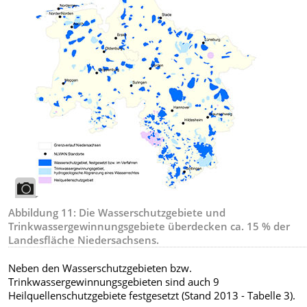
Abbildung 11: Die Wasserschutzgebiete und
Trinkwassergewinnungsgebiete überdecken ca. 15 % der
Landesfläche Niedersachsens.
Neben den Wasserschutzgebieten bzw.
Trinkwassergewinnungsgebieten sind auch 9
Heilquellenschutzgebiete festgesetzt (Stand 2013 - Tabelle 3).