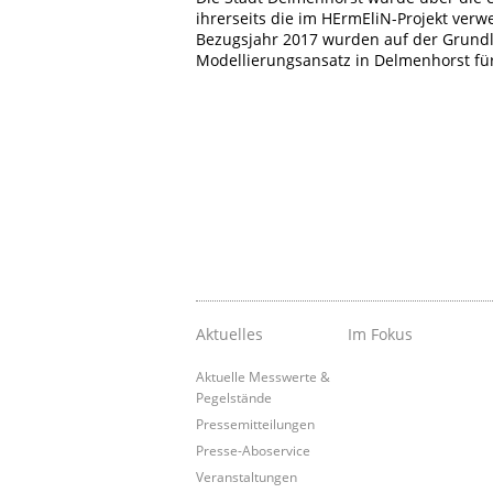
ihrerseits die im HErmEliN-Projekt ver
Bezugsjahr 2017 wurden auf der Grundl
Modellierungsansatz in Delmenhorst fü
Aktuelles
Im Fokus
Aktuelle Messwerte &
Pegelstände
Pressemitteilungen
Presse-Aboservice
Veranstaltungen