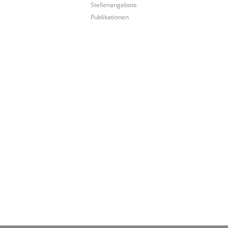
Stellenangebote
Publikationen