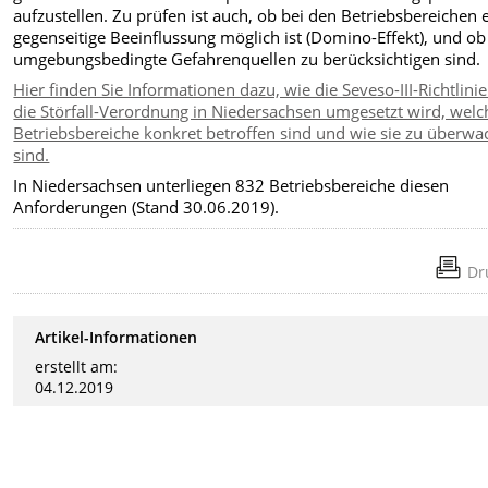
aufzustellen. Zu prüfen ist auch, ob bei den Betriebsbereichen 
gegenseitige Beeinflussung möglich ist (Domino-Effekt), und ob
umgebungsbedingte Gefahrenquellen zu berücksichtigen sind.
Hier finden Sie Informationen dazu, wie die Seveso-III-Richtlini
die Störfall-Verordnung in Niedersachsen umgesetzt wird, welc
Betriebsbereiche konkret betroffen sind und wie sie zu überw
sind.
In Niedersachsen unterliegen 832 Betriebsbereiche diesen
Anforderungen (Stand 30.06.2019).
Dr
Artikel-Informationen
erstellt am:
04.12.2019