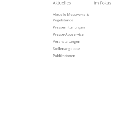
Aktuelles
Im Fokus
Aktuelle Messwerte &
Pegelstände
Pressemitteilungen
Presse-Aboservice
Veranstaltungen
Stellenangebote
Publikationen