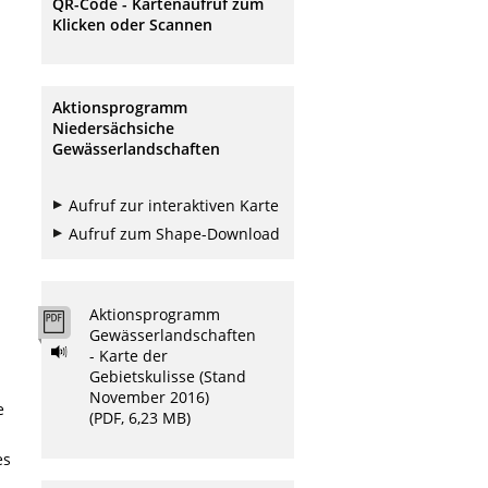
QR-Code - Kartenaufruf zum
Klicken oder Scannen
Aktionsprogramm
Niedersächsiche
Gewässerlandschaften
Aufruf zur interaktiven Karte
Aufruf zum Shape-Download
Aktionsprogramm
Gewässerlandschaften
- Karte der
Gebietskulisse (Stand
November 2016)
e
(PDF, 6,23 MB)
es