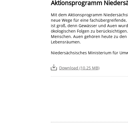
Aktionsprogramm Niedersä
Mit dem Aktionsprogramm Niedersächsi
neue Wege für eine fachübergreifende,
ist groß, denn Gewässer und Auen wurd
ökologischen Folgen zu berücksichtigen
Menschen. Auen gehören heute zu den a
Lebensräumen.
Niedersächsisches Ministerium für Umw
Download (10.25 MB)