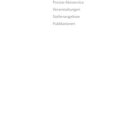
Presse-Aboservice
Veranstaltungen
Stellenangebote
Publikationen