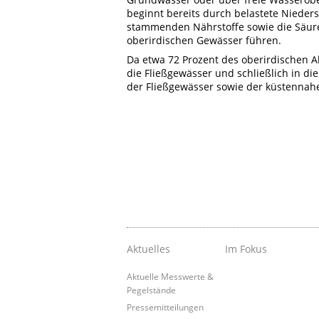
beginnt bereits durch belastete Nieder
stammenden Nährstoffe sowie die Säure
oberirdischen Gewässer führen.
Da etwa 72 Prozent des oberirdischen 
die Fließgewässer und schließlich in di
der Fließgewässer sowie der küstennah
Aktuelles
Im Fokus
Aktuelle Messwerte &
Pegelstände
Pressemitteilungen