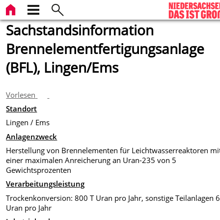
Sachstandsinformation
Brennelementfertigungsanlage
(BFL), Lingen/Ems
Vorlesen
Standort
Lingen / Ems
Anlagenzweck
Herstellung von Brennelementen für Leichtwasserreaktoren mi
einer maximalen Anreicherung an Uran-235 von 5
Gewichtsprozenten
Verarbeitungsleistung
Trockenkonversion: 800 T Uran pro Jahr, sonstige Teilanlagen 6
Uran pro Jahr