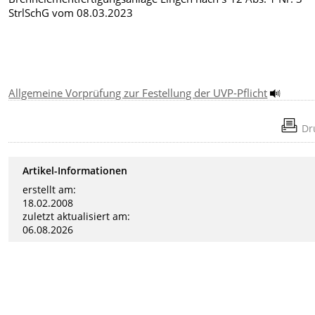
StrlSchG vom 08.03.2023
Allgemeine Vorprüfung zur Festellung der UVP-Pflicht
Dr
Artikel-Informationen
erstellt am:
18.02.2008
zuletzt aktualisiert am:
06.08.2026