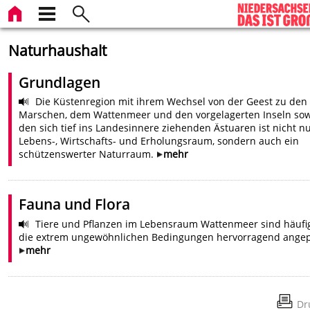
Naturhaushalt
Grundlagen
Die Küstenregion mit ihrem Wechsel von der Geest zu den
Marschen, dem Wattenmeer und den vorgelagerten Inseln so
den sich tief ins Landesinnere ziehenden Ästuaren ist nicht n
Lebens-, Wirtschafts- und Erholungsraum, sondern auch ein
schützenswerter Naturraum.
mehr
Fauna und Flora
Tiere und Pflanzen im Lebensraum Wattenmeer sind häufi
die extrem ungewöhnlichen Bedingungen hervorragend angep
mehr
Dr