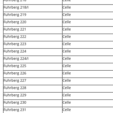
Fuhrberg 218/I
Celle
Fuhrberg 219
Celle
Fuhrberg 220
Celle
Fuhrberg 221
Celle
Fuhrberg 222
Celle
Fuhrberg 223
Celle
Fuhrberg 224
Celle
Fuhrberg 224/I
Celle
Fuhrberg 225
Celle
Fuhrberg 226
Celle
Fuhrberg 227
Celle
Fuhrberg 228
Celle
Fuhrberg 229
Celle
Fuhrberg 230
Celle
Fuhrberg 231
Celle