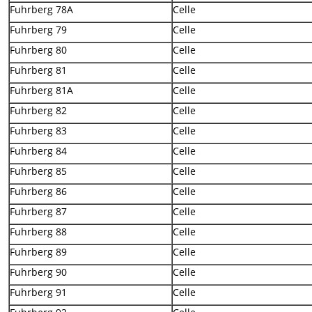
Fuhrberg 78A
Celle
Fuhrberg 79
Celle
Fuhrberg 80
Celle
Fuhrberg 81
Celle
Fuhrberg 81A
Celle
Fuhrberg 82
Celle
Fuhrberg 83
Celle
Fuhrberg 84
Celle
Fuhrberg 85
Celle
Fuhrberg 86
Celle
Fuhrberg 87
Celle
Fuhrberg 88
Celle
Fuhrberg 89
Celle
Fuhrberg 90
Celle
Fuhrberg 91
Celle