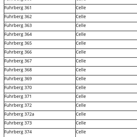
Fuhrberg 361
Celle
Fuhrberg 362
Celle
Fuhrberg 363
Celle
Fuhrberg 364
Celle
Fuhrberg 365
Celle
Fuhrberg 366
Celle
Fuhrberg 367
Celle
Fuhrberg 368
Celle
Fuhrberg 369
Celle
Fuhrberg 370
Celle
Fuhrberg 371
Celle
Fuhrberg 372
Celle
Fuhrberg 372a
Celle
Fuhrberg 373
Celle
Fuhrberg 374
Celle