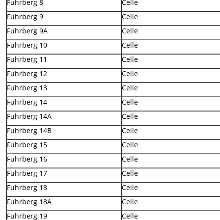
Fuhrberg 8
Celle
Fuhrberg 9
Celle
Fuhrberg 9A
Celle
Fuhrberg 10
Celle
Fuhrberg 11
Celle
Fuhrberg 12
Celle
Fuhrberg 13
Celle
Fuhrberg 14
Celle
Fuhrberg 14A
Celle
Fuhrberg 14B
Celle
Fuhrberg 15
Celle
Fuhrberg 16
Celle
Fuhrberg 17
Celle
Fuhrberg 18
Celle
Fuhrberg 18A
Celle
Fuhrberg 19
Celle