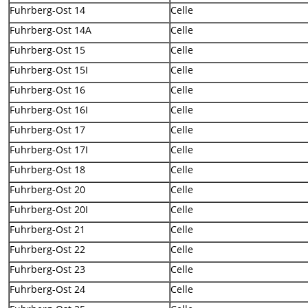
Fuhrberg-Ost 14
Celle
Fuhrberg-Ost 14A
Celle
Fuhrberg-Ost 15
Celle
Fuhrberg-Ost 15I
Celle
Fuhrberg-Ost 16
Celle
Fuhrberg-Ost 16I
Celle
Fuhrberg-Ost 17
Celle
Fuhrberg-Ost 17I
Celle
Fuhrberg-Ost 18
Celle
Fuhrberg-Ost 20
Celle
Fuhrberg-Ost 20I
Celle
Fuhrberg-Ost 21
Celle
Fuhrberg-Ost 22
Celle
Fuhrberg-Ost 23
Celle
Fuhrberg-Ost 24
Celle