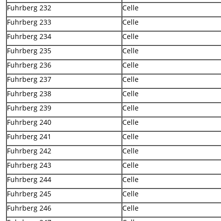
Fuhrberg 232
Celle
Fuhrberg 233
Celle
Fuhrberg 234
Celle
Fuhrberg 235
Celle
Fuhrberg 236
Celle
Fuhrberg 237
Celle
Fuhrberg 238
Celle
Fuhrberg 239
Celle
Fuhrberg 240
Celle
Fuhrberg 241
Celle
Fuhrberg 242
Celle
Fuhrberg 243
Celle
Fuhrberg 244
Celle
Fuhrberg 245
Celle
Fuhrberg 246
Celle