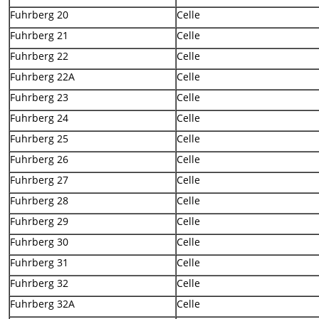
Fuhrberg 20
Celle
Fuhrberg 21
Celle
Fuhrberg 22
Celle
Fuhrberg 22A
Celle
Fuhrberg 23
Celle
Fuhrberg 24
Celle
Fuhrberg 25
Celle
Fuhrberg 26
Celle
Fuhrberg 27
Celle
Fuhrberg 28
Celle
Fuhrberg 29
Celle
Fuhrberg 30
Celle
Fuhrberg 31
Celle
Fuhrberg 32
Celle
Fuhrberg 32A
Celle