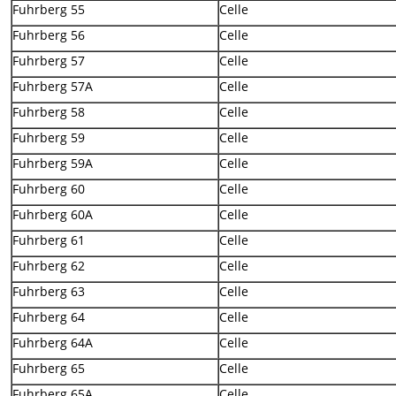
Fuhrberg 55
Celle
Fuhrberg 56
Celle
Fuhrberg 57
Celle
Fuhrberg 57A
Celle
Fuhrberg 58
Celle
Fuhrberg 59
Celle
Fuhrberg 59A
Celle
Fuhrberg 60
Celle
Fuhrberg 60A
Celle
Fuhrberg 61
Celle
Fuhrberg 62
Celle
Fuhrberg 63
Celle
Fuhrberg 64
Celle
Fuhrberg 64A
Celle
Fuhrberg 65
Celle
Fuhrberg 65A
Celle