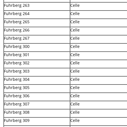
Fuhrberg 263
Celle
Fuhrberg 264
Celle
Fuhrberg 265
Celle
Fuhrberg 266
Celle
Fuhrberg 267
Celle
Fuhrberg 300
Celle
Fuhrberg 301
Celle
Fuhrberg 302
Celle
Fuhrberg 303
Celle
Fuhrberg 304
Celle
Fuhrberg 305
Celle
Fuhrberg 306
Celle
Fuhrberg 307
Celle
Fuhrberg 308
Celle
Fuhrberg 309
Celle