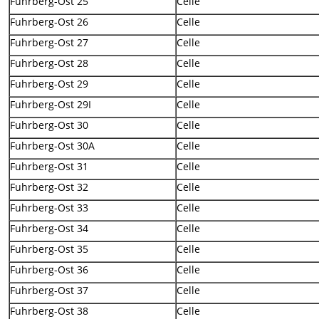
Fuhrberg-Ost 25
Celle
Fuhrberg-Ost 26
Celle
Fuhrberg-Ost 27
Celle
Fuhrberg-Ost 28
Celle
Fuhrberg-Ost 29
Celle
Fuhrberg-Ost 29I
Celle
Fuhrberg-Ost 30
Celle
Fuhrberg-Ost 30A
Celle
Fuhrberg-Ost 31
Celle
Fuhrberg-Ost 32
Celle
Fuhrberg-Ost 33
Celle
Fuhrberg-Ost 34
Celle
Fuhrberg-Ost 35
Celle
Fuhrberg-Ost 36
Celle
Fuhrberg-Ost 37
Celle
Fuhrberg-Ost 38
Celle