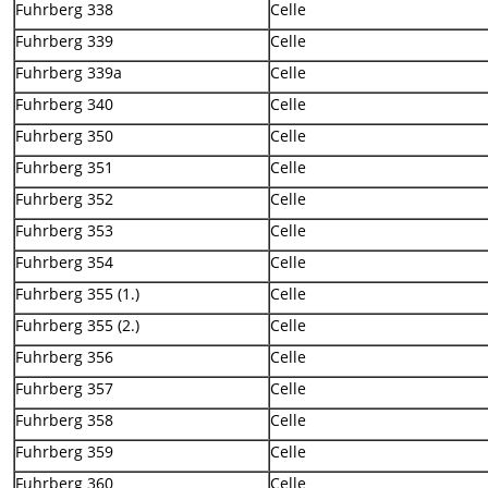
Fuhrberg 338
Celle
Fuhrberg 339
Celle
Fuhrberg 339a
Celle
Fuhrberg 340
Celle
Fuhrberg 350
Celle
Fuhrberg 351
Celle
Fuhrberg 352
Celle
Fuhrberg 353
Celle
Fuhrberg 354
Celle
Fuhrberg 355 (1.)
Celle
Fuhrberg 355 (2.)
Celle
Fuhrberg 356
Celle
Fuhrberg 357
Celle
Fuhrberg 358
Celle
Fuhrberg 359
Celle
Fuhrberg 360
Celle