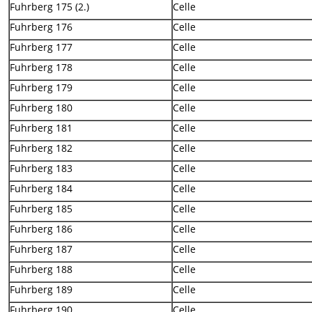
Fuhrberg 175 (2.)
Celle
Fuhrberg 176
Celle
Fuhrberg 177
Celle
Fuhrberg 178
Celle
Fuhrberg 179
Celle
Fuhrberg 180
Celle
Fuhrberg 181
Celle
Fuhrberg 182
Celle
Fuhrberg 183
Celle
Fuhrberg 184
Celle
Fuhrberg 185
Celle
Fuhrberg 186
Celle
Fuhrberg 187
Celle
Fuhrberg 188
Celle
Fuhrberg 189
Celle
Fuhrberg 190
Celle