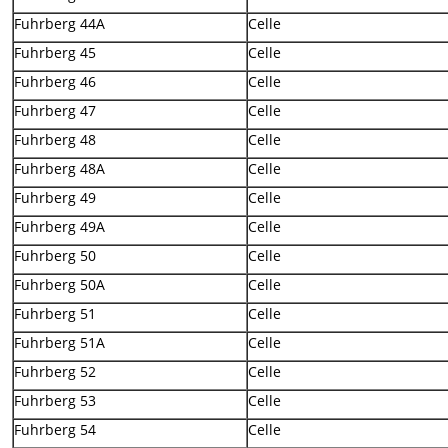
Fuhrberg 44A
Celle
Fuhrberg 45
Celle
Fuhrberg 46
Celle
Fuhrberg 47
Celle
Fuhrberg 48
Celle
Fuhrberg 48A
Celle
Fuhrberg 49
Celle
Fuhrberg 49A
Celle
Fuhrberg 50
Celle
Fuhrberg 50A
Celle
Fuhrberg 51
Celle
Fuhrberg 51A
Celle
Fuhrberg 52
Celle
Fuhrberg 53
Celle
Fuhrberg 54
Celle