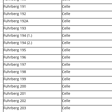
Fuhrberg 191
Celle
Fuhrberg 192
Celle
Fuhrberg 192A
Celle
Fuhrberg 193
Celle
Fuhrberg 194 (1.)
Celle
Fuhrberg 194 (2.)
Celle
Fuhrberg 195
Celle
Fuhrberg 196
Celle
Fuhrberg 197
Celle
Fuhrberg 198
Celle
Fuhrberg 199
Celle
Fuhrberg 200
Celle
Fuhrberg 201
Celle
Fuhrberg 202
Celle
Fuhrberg 203
Celle