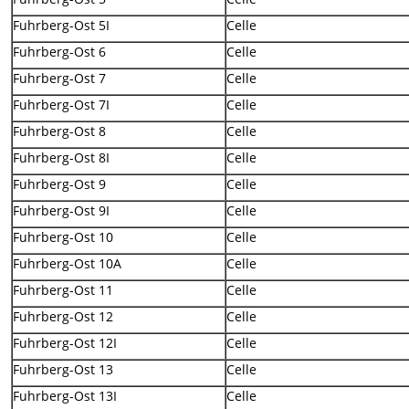
Fuhrberg-Ost 5I
Celle
Fuhrberg-Ost 6
Celle
Fuhrberg-Ost 7
Celle
Fuhrberg-Ost 7I
Celle
Fuhrberg-Ost 8
Celle
Fuhrberg-Ost 8I
Celle
Fuhrberg-Ost 9
Celle
Fuhrberg-Ost 9I
Celle
Fuhrberg-Ost 10
Celle
Fuhrberg-Ost 10A
Celle
Fuhrberg-Ost 11
Celle
Fuhrberg-Ost 12
Celle
Fuhrberg-Ost 12I
Celle
Fuhrberg-Ost 13
Celle
Fuhrberg-Ost 13I
Celle