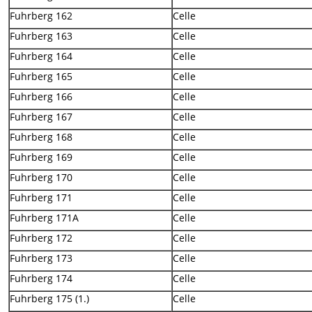
Fuhrberg 162
Celle
Fuhrberg 163
Celle
Fuhrberg 164
Celle
Fuhrberg 165
Celle
Fuhrberg 166
Celle
Fuhrberg 167
Celle
Fuhrberg 168
Celle
Fuhrberg 169
Celle
Fuhrberg 170
Celle
Fuhrberg 171
Celle
Fuhrberg 171A
Celle
Fuhrberg 172
Celle
Fuhrberg 173
Celle
Fuhrberg 174
Celle
Fuhrberg 175 (1.)
Celle