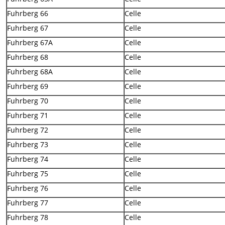
Fuhrberg 66
Celle
Fuhrberg 67
Celle
Fuhrberg 67A
Celle
Fuhrberg 68
Celle
Fuhrberg 68A
Celle
Fuhrberg 69
Celle
Fuhrberg 70
Celle
Fuhrberg 71
Celle
Fuhrberg 72
Celle
Fuhrberg 73
Celle
Fuhrberg 74
Celle
Fuhrberg 75
Celle
Fuhrberg 76
Celle
Fuhrberg 77
Celle
Fuhrberg 78
Celle