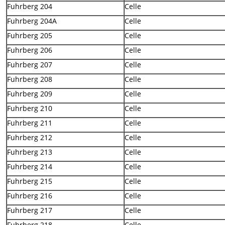
Fuhrberg 204
Celle
Fuhrberg 204A
Celle
Fuhrberg 205
Celle
Fuhrberg 206
Celle
Fuhrberg 207
Celle
Fuhrberg 208
Celle
Fuhrberg 209
Celle
Fuhrberg 210
Celle
Fuhrberg 211
Celle
Fuhrberg 212
Celle
Fuhrberg 213
Celle
Fuhrberg 214
Celle
Fuhrberg 215
Celle
Fuhrberg 216
Celle
Fuhrberg 217
Celle
Fuhrberg 218
Celle