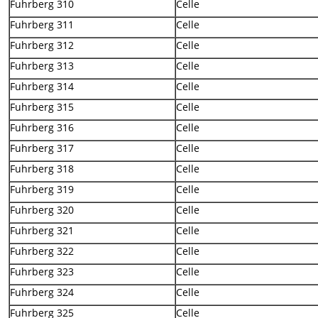
Fuhrberg 310
Celle
Fuhrberg 311
Celle
Fuhrberg 312
Celle
Fuhrberg 313
Celle
Fuhrberg 314
Celle
Fuhrberg 315
Celle
Fuhrberg 316
Celle
Fuhrberg 317
Celle
Fuhrberg 318
Celle
Fuhrberg 319
Celle
Fuhrberg 320
Celle
Fuhrberg 321
Celle
Fuhrberg 322
Celle
Fuhrberg 323
Celle
Fuhrberg 324
Celle
Fuhrberg 325
Celle