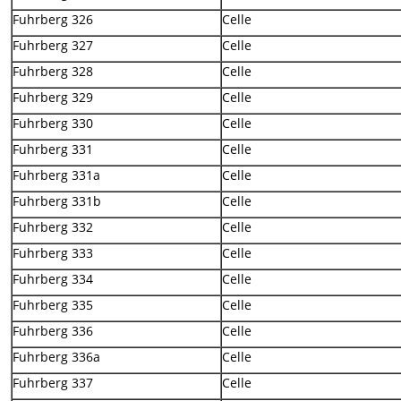
Fuhrberg 326
Celle
Fuhrberg 327
Celle
Fuhrberg 328
Celle
Fuhrberg 329
Celle
Fuhrberg 330
Celle
Fuhrberg 331
Celle
Fuhrberg 331a
Celle
Fuhrberg 331b
Celle
Fuhrberg 332
Celle
Fuhrberg 333
Celle
Fuhrberg 334
Celle
Fuhrberg 335
Celle
Fuhrberg 336
Celle
Fuhrberg 336a
Celle
Fuhrberg 337
Celle