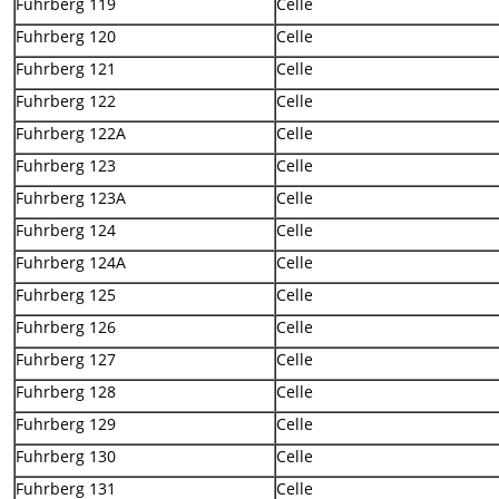
Fuhrberg 119
Celle
Fuhrberg 120
Celle
Fuhrberg 121
Celle
Fuhrberg 122
Celle
Fuhrberg 122A
Celle
Fuhrberg 123
Celle
Fuhrberg 123A
Celle
Fuhrberg 124
Celle
Fuhrberg 124A
Celle
Fuhrberg 125
Celle
Fuhrberg 126
Celle
Fuhrberg 127
Celle
Fuhrberg 128
Celle
Fuhrberg 129
Celle
Fuhrberg 130
Celle
Fuhrberg 131
Celle