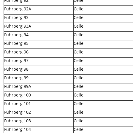
Fuhrberg 92
Celle
Fuhrberg 92A
Celle
Fuhrberg 93
Celle
Fuhrberg 93A
Celle
Fuhrberg 94
Celle
Fuhrberg 95
Celle
Fuhrberg 96
Celle
Fuhrberg 97
Celle
Fuhrberg 98
Celle
Fuhrberg 99
Celle
Fuhrberg 99A
Celle
Fuhrberg 100
Celle
Fuhrberg 101
Celle
Fuhrberg 102
Celle
Fuhrberg 103
Celle
Fuhrberg 104
Celle