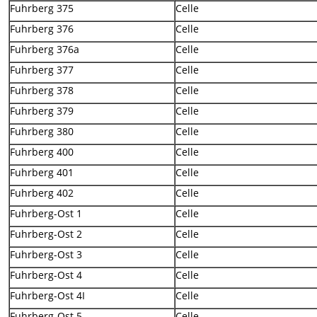
Fuhrberg 375
Celle
Fuhrberg 376
Celle
Fuhrberg 376a
Celle
Fuhrberg 377
Celle
Fuhrberg 378
Celle
Fuhrberg 379
Celle
Fuhrberg 380
Celle
Fuhrberg 400
Celle
Fuhrberg 401
Celle
Fuhrberg 402
Celle
Fuhrberg-Ost 1
Celle
Fuhrberg-Ost 2
Celle
Fuhrberg-Ost 3
Celle
Fuhrberg-Ost 4
Celle
Fuhrberg-Ost 4I
Celle
Fuhrberg-Ost 5
Celle