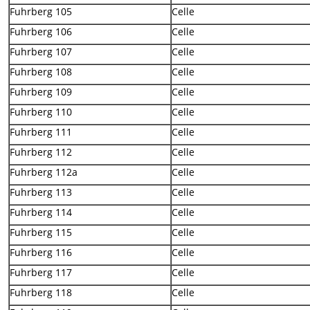
Fuhrberg 105
Celle
Fuhrberg 106
Celle
Fuhrberg 107
Celle
Fuhrberg 108
Celle
Fuhrberg 109
Celle
Fuhrberg 110
Celle
Fuhrberg 111
Celle
Fuhrberg 112
Celle
Fuhrberg 112a
Celle
Fuhrberg 113
Celle
Fuhrberg 114
Celle
Fuhrberg 115
Celle
Fuhrberg 116
Celle
Fuhrberg 117
Celle
Fuhrberg 118
Celle