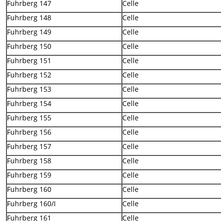
Fuhrberg 147
Celle
Fuhrberg 148
Celle
Fuhrberg 149
Celle
Fuhrberg 150
Celle
Fuhrberg 151
Celle
Fuhrberg 152
Celle
Fuhrberg 153
Celle
Fuhrberg 154
Celle
Fuhrberg 155
Celle
Fuhrberg 156
Celle
Fuhrberg 157
Celle
Fuhrberg 158
Celle
Fuhrberg 159
Celle
Fuhrberg 160
Celle
Fuhrberg 160/I
Celle
Fuhrberg 161
Celle