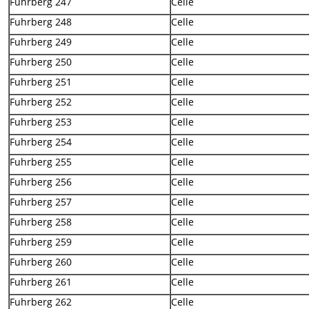
Fuhrberg 247
Celle
Fuhrberg 248
Celle
Fuhrberg 249
Celle
Fuhrberg 250
Celle
Fuhrberg 251
Celle
Fuhrberg 252
Celle
Fuhrberg 253
Celle
Fuhrberg 254
Celle
Fuhrberg 255
Celle
Fuhrberg 256
Celle
Fuhrberg 257
Celle
Fuhrberg 258
Celle
Fuhrberg 259
Celle
Fuhrberg 260
Celle
Fuhrberg 261
Celle
Fuhrberg 262
Celle