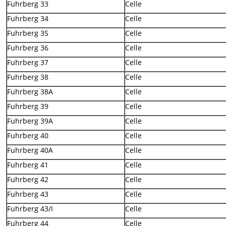
Fuhrberg 33
Celle
Fuhrberg 34
Celle
Fuhrberg 35
Celle
Fuhrberg 36
Celle
Fuhrberg 37
Celle
Fuhrberg 38
Celle
Fuhrberg 38A
Celle
Fuhrberg 39
Celle
Fuhrberg 39A
Celle
Fuhrberg 40
Celle
Fuhrberg 40A
Celle
Fuhrberg 41
Celle
Fuhrberg 42
Celle
Fuhrberg 43
Celle
Fuhrberg 43/I
Celle
Fuhrberg 44
Celle