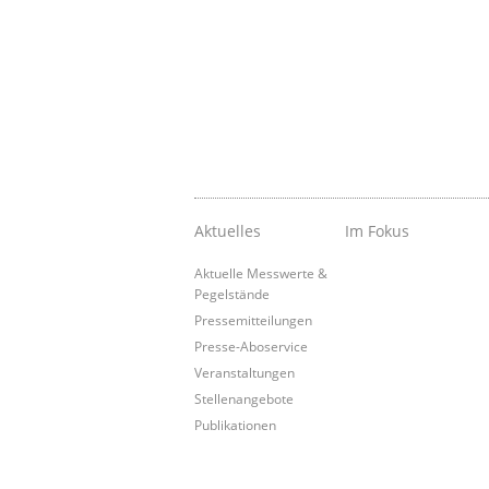
Aktuelles
Im Fokus
Aktuelle Messwerte &
Pegelstände
Pressemitteilungen
Presse-Aboservice
Veranstaltungen
Stellenangebote
Publikationen