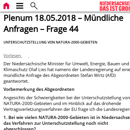
Plenum 18.05.2018 – Mündliche
Anfragen – Frage 44
UNTERSCHUTZSTELLUNG VON NATURA-2000-GEBIETEN
Vorlesen
Der Niedersächsische Minister für Umwelt, Energie, Bauen und
Klimaschutz Olaf Lies hat namens der Landesregierung auf ein
mündliche Anfrage des Abgeordneten Stefan Wirtz (AfD)
geantwortet.
Vorbemerkung des Abgeordneten
Angesichts der Schwierigkeiten bei der Unterschutzstellung vo
NATURA-2000-Gebieten und im Hinblick auf das drohende
Vertragsverletzungsverfahren der EU frage ich die Landesregie
1. Bei wie vielen NATURA-2000-Gebieten ist in Niedersachs
das Verfahren zur Unterschutzstellung noch nicht
abgeschlossen?