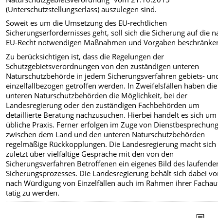
(Unterschutzstellungserlass) auszulegen sind.
Soweit es um die Umsetzung des EU-rechtlichen
Sicherungserfordernisses geht, soll sich die Sicherung auf die 
EU-Recht notwendigen Maßnahmen und Vorgaben beschränke
Zu berücksichtigen ist, dass die Regelungen der
Schutzgebietsverordnungen von den zuständigen unteren
Naturschutzbehörde in jedem Sicherungsverfahren gebiets- un
einzelfallbezogen getroffen werden. In Zweifelsfällen haben die
unteren Naturschutzbehörden die Möglichkeit, bei der
Landesregierung oder den zuständigen Fachbehörden um
detaillierte Beratung nachzusuchen. Hierbei handelt es sich um
übliche Praxis. Ferner erfolgen im Zuge von Dienstbesprechun
zwischen dem Land und den unteren Naturschutzbehörden
regelmäßige Rückkopplungen. Die Landesregierung macht sich 
zuletzt über vielfältige Gespräche mit den von den
Sicherungsverfahren Betroffenen ein eigenes Bild des laufende
Sicherungsprozesses. Die Landesregierung behält sich dabei vo
nach Würdigung von Einzelfällen auch im Rahmen ihrer Fachau
tätig zu werden.