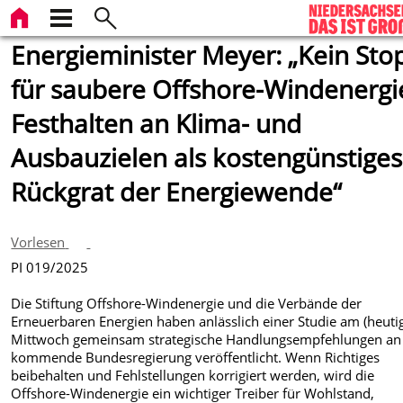
Energieminister Meyer: „Kein Sto
für saubere Offshore-Windenergi
Festhalten an Klima- und
Ausbauzielen als kostengünstiges
Rückgrat der Energiewende“
Vorlesen
PI 019/2025
Die Stiftung Offshore-Windenergie und die Verbände der
Erneuerbaren Energien haben anlässlich einer Studie am (heuti
Mittwoch gemeinsam strategische Handlungsempfehlungen an
kommende Bundesregierung veröffentlicht. Wenn Richtiges
beibehalten und Fehlstellungen korrigiert werden, wird die
Offshore-Windenergie ein wichtiger Treiber für Wohlstand,