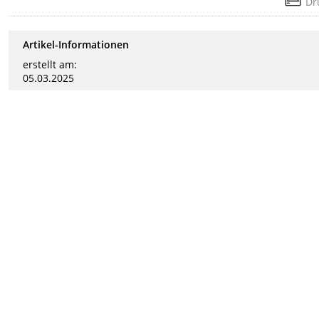
Dr
Artikel-Informationen
erstellt am:
05.03.2025