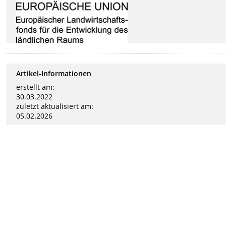
Artikel-Informationen
erstellt am:
30.03.2022
zuletzt aktualisiert am:
05.02.2026