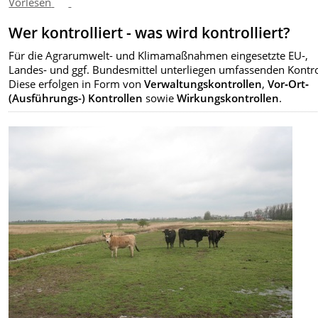
Vorlesen
Wer kontrolliert - was wird kontrolliert?
Für die Agrarumwelt- und Klimamaßnahmen eingesetzte EU‑,
Landes‑ und ggf. Bundesmittel unterliegen umfassenden Kontro
Diese erfolgen in Form von
Verwaltungskontrollen
,
Vor‑Ort‑
(Ausführungs-) Kontrollen
sowie
Wirkungskontrollen
.