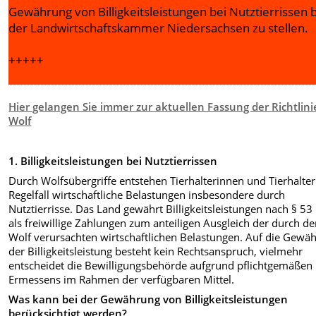
Gewährung von Billigkeitsleistungen bei Nutztierrissen 
der Landwirtschaftskammer Niedersachsen zu stellen.
+++++
Hier gelangen Sie immer zur aktuellen Fassung der Richtlini
Wolf
1. Billigkeitsleistungen bei Nutztierrissen
Durch Wolfsübergriffe entstehen Tierhalterinnen und Tierhalte
Regelfall wirtschaftliche Belastungen insbesondere durch
Nutztierrisse. Das Land gewährt Billigkeitsleistungen nach § 5
als freiwillige Zahlungen zum anteiligen Ausgleich der durch d
Wolf verursachten wirtschaftlichen Belastungen. Auf die Gewä
der Billigkeitsleistung besteht kein Rechtsanspruch, vielmehr
entscheidet die Bewilligungsbehörde aufgrund pflichtgemäßen
Ermessens im Rahmen der verfügbaren Mittel.
Was kann bei der Gewährung von Billigkeitsleistungen
berücksichtigt werden?