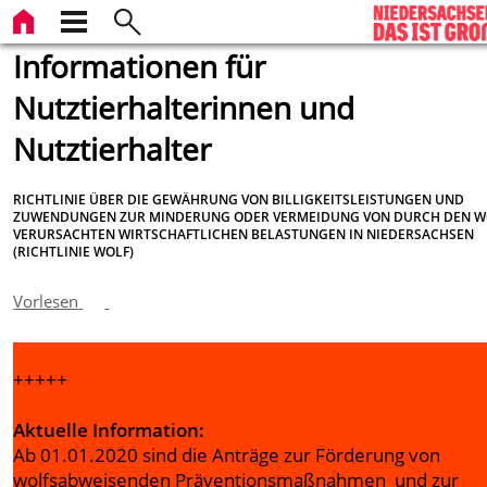
Informationen für
Nutztierhalterinnen und
Nutztierhalter
RICHTLINIE ÜBER DIE GEWÄHRUNG VON BILLIGKEITSLEISTUNGEN UND
ZUWENDUNGEN ZUR MINDERUNG ODER VERMEIDUNG VON DURCH DEN W
VERURSACHTEN WIRTSCHAFTLICHEN BELASTUNGEN IN NIEDERSACHSEN
(RICHTLINIE WOLF)
Vorlesen
+++++
Aktuelle Information:
Ab 01.01.2020 sind die Anträge zur Förderung von
wolfsabweisenden Präventionsmaßnahmen und zur