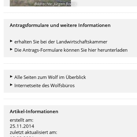
Bildrechte
:
Jürgen Borris
Antragsformulare und weitere Informationen
erhalten Sie bei der Landwirtschaftskammer
Die Antrags-Formulare können Sie hier herunterladen
Alle Seiten zum Wolf im Überblick
Internetseite des Wolfsbüros
Artikel-Informationen
erstellt am:
25.11.2014
zuletzt aktualisiert am: