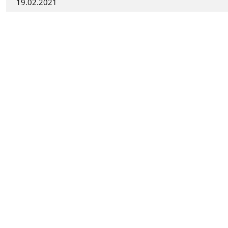
19.02.2021