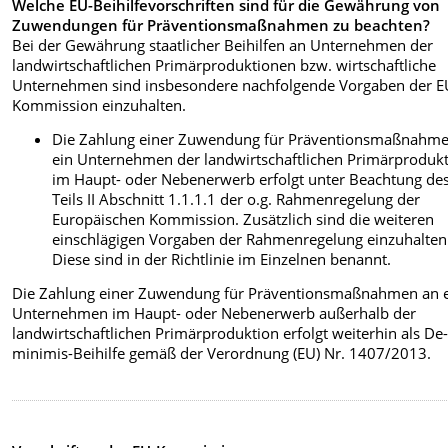
Welche EU-Beihilfevorschriften sind für die Gewährung von
Zuwendungen für Präventionsmaßnahmen zu beachten?
Bei der Gewährung staatlicher Beihilfen an Unternehmen der
landwirtschaftlichen Primärproduktionen bzw. wirtschaftliche
Unternehmen sind insbesondere nachfolgende Vorgaben der E
Kommission einzuhalten.
Die Zahlung einer Zuwendung für Präventionsmaßnahm
ein Unternehmen der landwirtschaftlichen Primärproduk
im Haupt- oder Nebenerwerb erfolgt unter Beachtung de
Teils II Abschnitt 1.1.1.1 der o.g. Rahmenregelung der
Europäischen Kommission. Zusätzlich sind die weiteren
einschlägigen Vorgaben der Rahmenregelung einzuhalten
Diese sind in der Richtlinie im Einzelnen benannt.
Die Zahlung einer Zuwendung für Präventionsmaßnahmen an 
Unternehmen im Haupt- oder Nebenerwerb außerhalb der
landwirtschaftlichen Primärproduktion erfolgt weiterhin als De
minimis-Beihilfe gemäß der Verordnung (EU) Nr. 1407/2013.