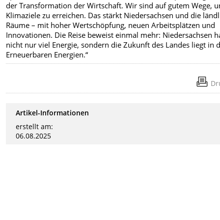
der Transformation der Wirtschaft. Wir sind auf gutem Wege, u
Klimaziele zu erreichen. Das stärkt Niedersachsen und die länd
Räume – mit hoher Wertschöpfung, neuen Arbeitsplätzen und
Innovationen. Die Reise beweist einmal mehr: Niedersachsen h
nicht nur viel Energie, sondern die Zukunft des Landes liegt in 
Erneuerbaren Energien.“
Dr
Artikel-Informationen
erstellt am:
06.08.2025