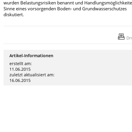
wurden Belastungsrisiken benannt und Handlungsmöglichkeit
Sinne eines vorsorgenden Boden- und Grundwasserschutzes
diskutiert.
Dr
Artikel-Informationen
erstellt am:
11.06.2015
zuletzt aktualisiert am:
16.06.2015