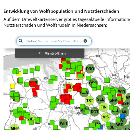
Entwicklung von Wolfspopulation und Nutztierschäden
Auf dem Umweltkartenserver gibt es tagesaktuelle Information
Nutztierschäden und Wolfsrudeln in Niedersachsen: