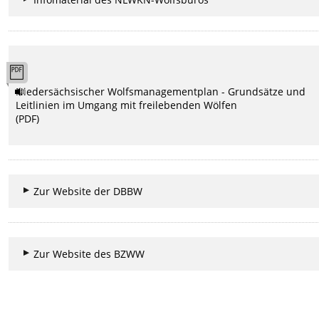
Niedersächsischer Wolfsmanagementplan - Grundsätze und
Leitlinien im Umgang mit freilebenden Wölfen
(PDF)
Zur Website der DBBW
Zur Website des BZWW