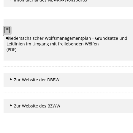
Niedersächsischer Wolfsmanagementplan - Grundsätze und
Leitlinien im Umgang mit freilebenden Wölfen
(PDF)
Zur Website der DBBW
Zur Website des BZWW