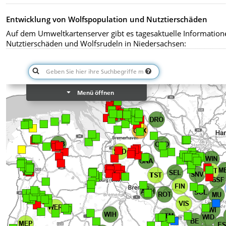
Entwicklung von Wolfspopulation und Nutztierschäden
Auf dem Umweltkartenserver gibt es tagesaktuelle Information
Nutztierschäden und Wolfsrudeln in Niedersachsen: