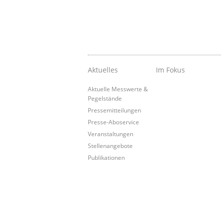
Aktuelles
Im Fokus
Aktuelle Messwerte &
Pegelstände
Pressemitteilungen
Presse-Aboservice
Veranstaltungen
Stellenangebote
Publikationen