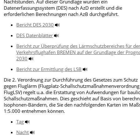
Nachtstunden. Auf dieser Grundlage wurden ein
Datenerfassungssystem (DES) nach AzD erstellt und die
erforderlichen Berechnungen nach AzB durchgeführt.
Bericht DES 2030
DES Datenblätter
Bericht zur Überprüfung des Lärmschutzbereiches für de
Verkehrsflughafen BREMEN auf der Grundlage der Progn
2030
Bericht zur Ermittlung des LSB
Die 2. Verordnung zur Durchführung des Gesetzes zum Schutz
gegen Fluglärm (Flugplatz-Schallschutzmaßnahmenverordnung 
FlugLSV) regelt u.a. die Erstattung von Aufwendungen für bauli
Schallschutzmaßnahmen. Dies geschieht auf Basis von berechn
Isophonen-Bändern, die Sie den nachfolgenden Karten im Maß
1:5.000 entnehmen können.
Tag
Nacht