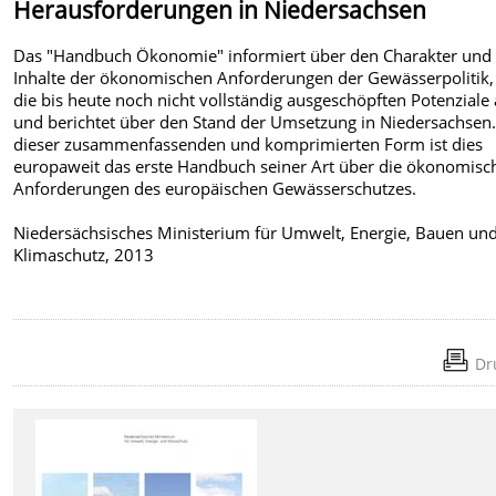
Herausforderungen in Niedersachsen
Das "Handbuch Ökonomie" informiert über den Charakter und 
Inhalte der ökonomischen Anforderungen der Gewässerpolitik, 
die bis heute noch nicht vollständig ausgeschöpften Potenziale 
und berichtet über den Stand der Umsetzung in Niedersachsen.
dieser zusammenfassenden und komprimierten Form ist dies
europaweit das erste Handbuch seiner Art über die ökonomisc
Anforderungen des europäischen Gewässerschutzes.
Niedersächsisches Ministerium für Umwelt, Energie, Bauen un
Klimaschutz, 2013
Dr