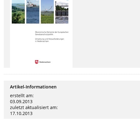
Artikel-Informationen
erstellt am:
03.09.2013
zuletzt aktualisiert am:
17.10.2013