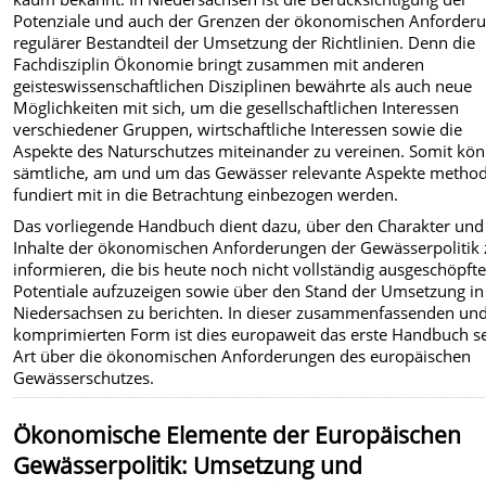
Potenziale und auch der Grenzen der ökonomischen Anforder
regulärer Bestandteil der Umsetzung der Richtlinien. Denn die
Fachdisziplin Ökonomie bringt zusammen mit anderen
geisteswissenschaftlichen Disziplinen bewährte als auch neue
Möglichkeiten mit sich, um die gesellschaftlichen Interessen
verschiedener Gruppen, wirtschaftliche Interessen sowie die
Aspekte des Naturschutzes miteinander zu vereinen. Somit kö
sämtliche, am und um das Gewässer relevante Aspekte method
fundiert mit in die Betrachtung einbezogen werden.
Das vorliegende Handbuch dient dazu, über den Charakter und
Inhalte der ökonomischen Anforderungen der Gewässerpolitik 
informieren, die bis heute noch nicht vollständig ausgeschöpft
Potentiale aufzuzeigen sowie über den Stand der Umsetzung in
Niedersachsen zu berichten. In dieser zusammenfassenden un
komprimierten Form ist dies europaweit das erste Handbuch s
Art über die ökonomischen Anforderungen des europäischen
Gewässerschutzes.
Ökonomische Elemente der Europäischen
Gewässerpolitik: Umsetzung und